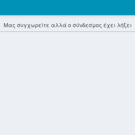
Μας συγχωρείτε αλλά ο σύνδεσμος έχει λήξει