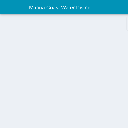
Marina Coast Water District